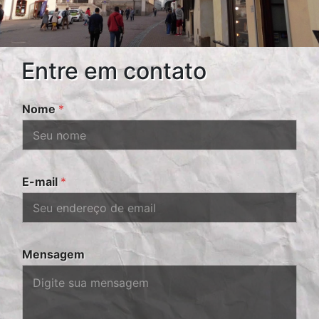
Entre em contato
Nome
*
E-mail
*
Mensagem